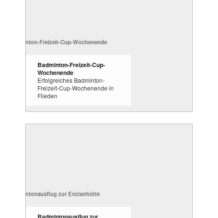
Badminton-Freizeit-Cup-
Wochenende
Erfolgreiches Badminton-
Freizeit-Cup-Wochenende in
Flieden
Badmintonausflug zur