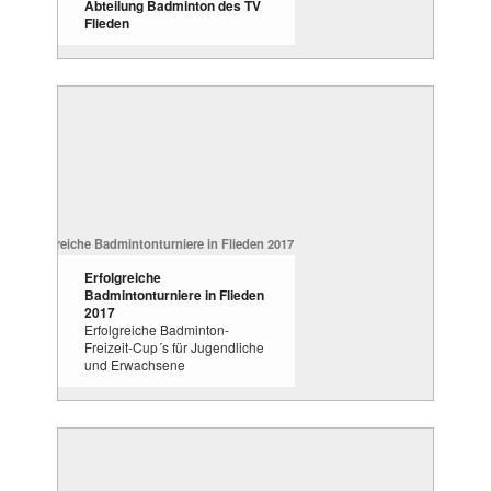
Abteilung Badminton des TV
Flieden
Erfolgreiche
Badmintonturniere in Flieden
2017
Erfolgreiche Badminton-
Freizeit-Cup´s für Jugendliche
und Erwachsene