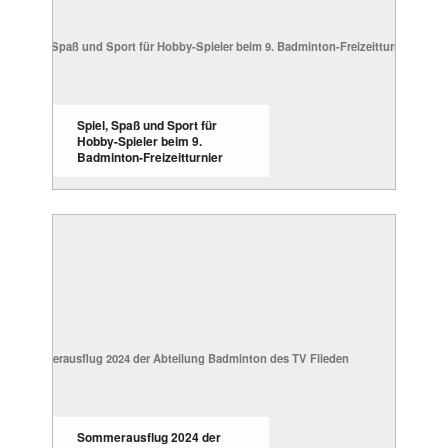
Spiel, Spaß und Sport für
Hobby-Spieler beim 9.
Badminton-Freizeitturnier
Sommerausflug 2024 der