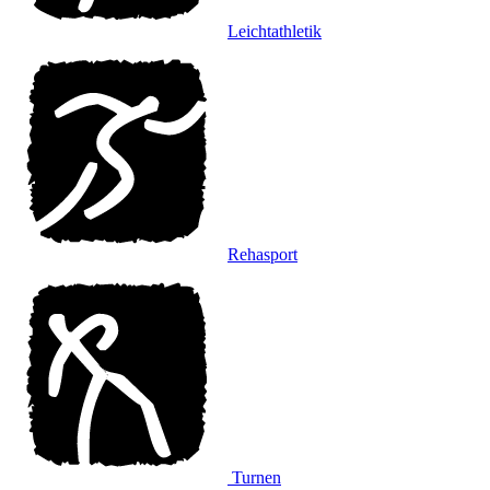
Leichtathletik
Rehasport
Turnen