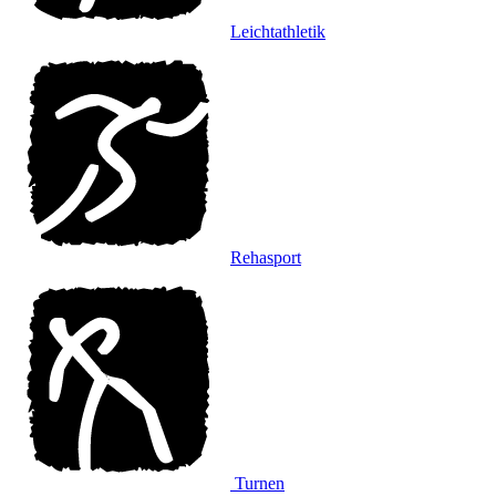
Leichtathletik
Rehasport
Turnen