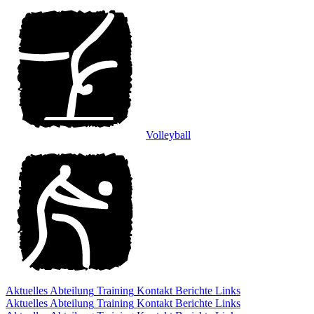
Volleyball
Aktuelles
Abteilung
Training
Kontakt
Berichte
Links
Aktuelles
Abteilung
Training
Kontakt
Berichte
Links