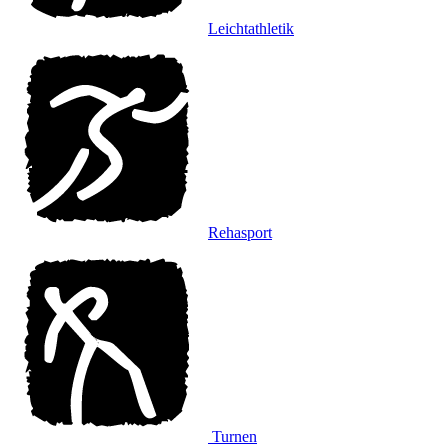
Leichtathletik
Rehasport
Turnen