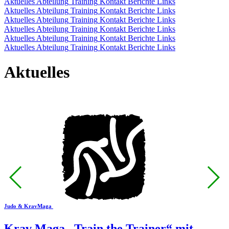
Aktuelles
Abteilung
Training
Kontakt
Berichte
Links
Aktuelles
Abteilung
Training
Kontakt
Berichte
Links
Aktuelles
Abteilung
Training
Kontakt
Berichte
Links
Aktuelles
Abteilung
Training
Kontakt
Berichte
Links
Aktuelles
Abteilung
Training
Kontakt
Berichte
Links
Aktuelles
Abteilung
Training
Kontakt
Berichte
Links
Aktuelles
Judo & KravMaga
Krav Maga „Train the Trainer“ mit