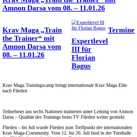
Amnon Darsa vom 08. – 11.01.26
Krav Maga „Train
Termine
the Trainer“ mit
Expertlevel
Amnon Darsa vom
III für
08. – 11.01.26
Florian
Bagus
Krav Maga Trainingscamp bringt internationale Krav Maga Elite
nach Flieden
Teilnehmer aus sechs Nationen trainieren unter Leitung von Amnon
Darsa – Qualität des Trainings beim TV Flieden weiter gestärkt
Flieden – Im Juli wurde Flieden zum Treffpunkt der internationalen
Krav Maga-Community. Vom 12. bis 20. Juli fand in der Turnhalle