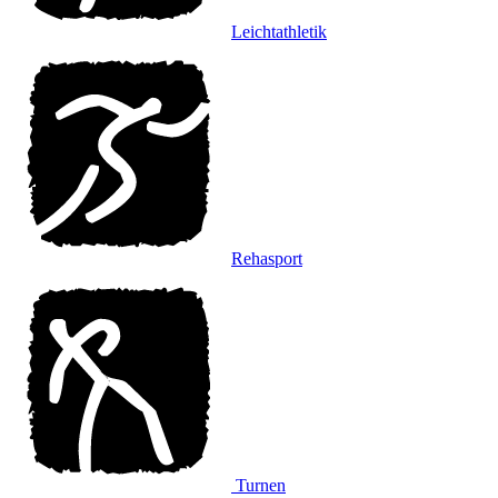
Leichtathletik
Rehasport
Turnen