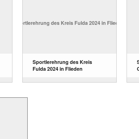
Sportlerehrung des Kreis
Fulda 2024 in Flieden