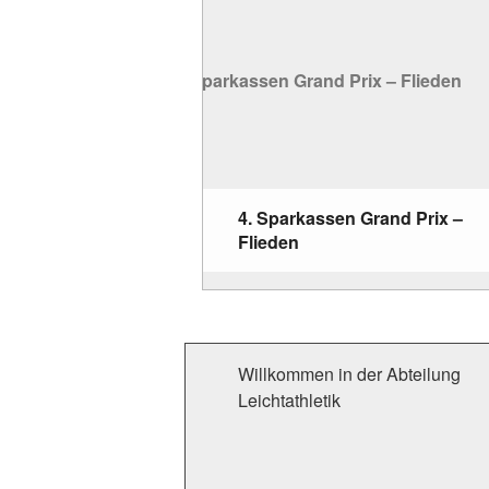
4. Sparkassen Grand Prix –
Flieden
Willkommen in der Abteilung
Leichtathletik