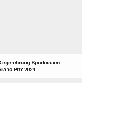
Siegerehrung Sparkassen
Grand Prix 2024