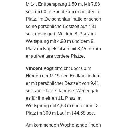
M 14. Er übersprang 1,50 m. Mit 7,83
sec. im 60 m Sprint kam er auf den 5.
Platz. Im Zwischenlauf hatte er schon
seine persönliche Bestzeit auf 7,81
sec. gesteigert. Mit dem 8. Platz im
Weitsprung mit 4,90 m und dem 9.
Platz im Kugelstoßen mit 8,45 m kam
er auf weitere vordere Plätze.
Vincent Vogt
erreicht über 60 m
Hürden der M 15 den Endlauf, indem
er mit persönlicher Bestzeit von 9,41
sec. auf Platz 7. landete. Weiter gab
es für ihn einen 11. Platz im
Weitsprung mit 4,88 m und einen 13.
Platz im 300 m Lauf mit 44,68 sec.
Am kommenden Wochenende finden