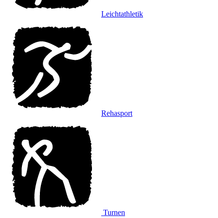
Leichtathletik
Rehasport
Turnen