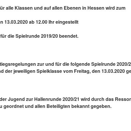
für alle Klassen und auf allen Ebenen in Hessen wird zum
.03.2020 ab 12.00 Ihr eingestellt
die Spielrunde 2019/20 beendet.
tiegsregelungen zur und für die folgende Spielrunde 2020/
 der jeweiligen Spielklasse vom Freitag, den 13.03.2020 ge
n der Jugend zur Hallenrunde 2020/21 wird durch das Resso
 geordnet und allen Beteiligten bekannt gegeben.