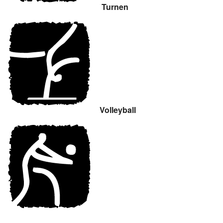
Turnen
Volleyball