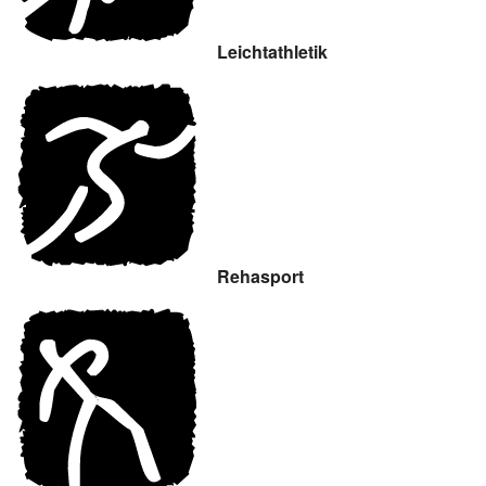
Leichtathletik
Rehasport