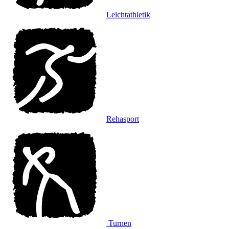
Leichtathletik
Rehasport
Turnen