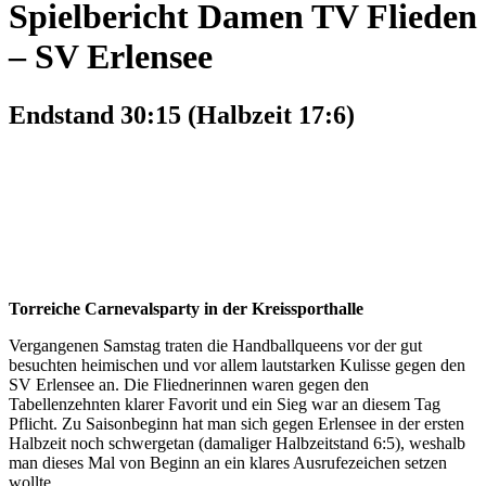
Spielbericht Damen TV Flieden
– SV Erlensee
Endstand 30:15 (Halbzeit 17:6)
Torreiche Carnevalsparty in der Kreissporthalle
Vergangenen Samstag traten die Handballqueens vor der gut
besuchten heimischen und vor allem lautstarken Kulisse gegen den
SV Erlensee an. Die Fliednerinnen waren gegen den
Tabellenzehnten klarer Favorit und ein Sieg war an diesem Tag
Pflicht. Zu Saisonbeginn hat man sich gegen Erlensee in der ersten
Halbzeit noch schwergetan (damaliger Halbzeitstand 6:5), weshalb
man dieses Mal von Beginn an ein klares Ausrufezeichen setzen
wollte.