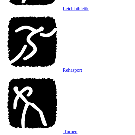
Leichtathletik
Rehasport
Turnen